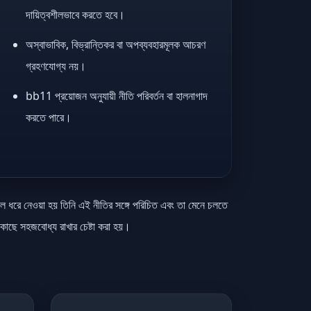
দায়িত্বশীলভাবে করতে হবে।
অস্বাভাবিক, বিভ্রান্তিকর বা অপব্যবহারমূলক আচরণ
গ্রহণযোগ্য নয়।
bb11 প্রয়োজন অনুযায়ী নীতি পরিবর্তন বা হালনাগাদ
করতে পারে।
লে ধরে নেওয়া হয় তিনি এই নীতির সঙ্গে পরিচিত এবং তা মেনে চলতে
 কাছে সহজবোধ্য রাখার চেষ্টা করা হয়।